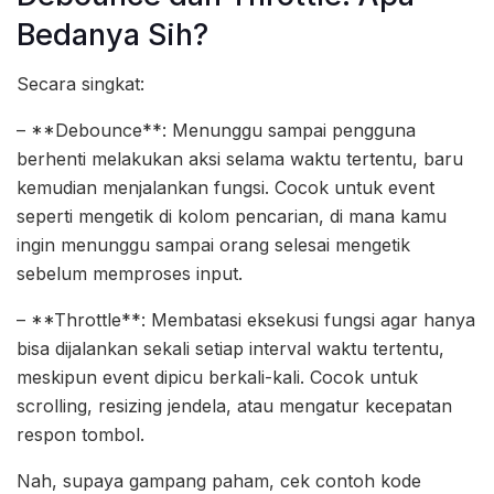
Bedanya Sih?
Secara singkat:
– **Debounce**: Menunggu sampai pengguna
berhenti melakukan aksi selama waktu tertentu, baru
kemudian menjalankan fungsi. Cocok untuk event
seperti mengetik di kolom pencarian, di mana kamu
ingin menunggu sampai orang selesai mengetik
sebelum memproses input.
– **Throttle**: Membatasi eksekusi fungsi agar hanya
bisa dijalankan sekali setiap interval waktu tertentu,
meskipun event dipicu berkali-kali. Cocok untuk
scrolling, resizing jendela, atau mengatur kecepatan
respon tombol.
Nah, supaya gampang paham, cek contoh kode