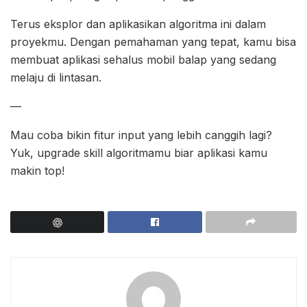
Terus eksplor dan aplikasikan algoritma ini dalam
proyekmu. Dengan pemahaman yang tepat, kamu bisa
membuat aplikasi sehalus mobil balap yang sedang
melaju di lintasan.
—
Mau coba bikin fitur input yang lebih canggih lagi?
Yuk, upgrade skill algoritmamu biar aplikasi kamu
makin top!