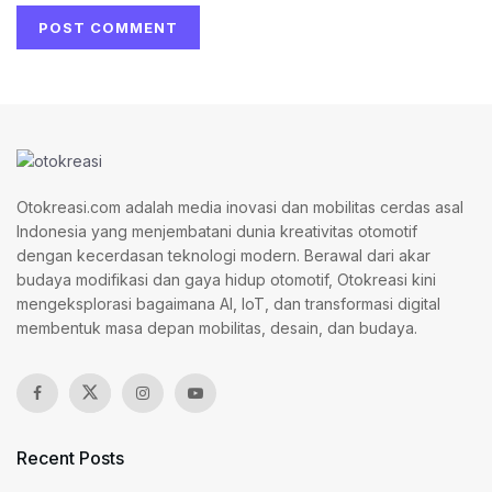
Otokreasi.com adalah media inovasi dan mobilitas cerdas asal
Indonesia yang menjembatani dunia kreativitas otomotif
dengan kecerdasan teknologi modern. Berawal dari akar
budaya modifikasi dan gaya hidup otomotif, Otokreasi kini
mengeksplorasi bagaimana AI, IoT, dan transformasi digital
membentuk masa depan mobilitas, desain, dan budaya.
Recent Posts