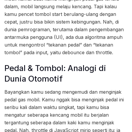
dalam, mobil langsung melaju kencang. Tapi kalau
kamu pencet tombol start berulang-ulang dengan
cepat, justru bisa bikin sistem kebingungan. Nah, di
dunia pemrograman, terutama dalam pengembangan
antarmuka pengguna (UI), ada dua algoritma ampuh
untuk mengontrol “tekanan pedal” dan “tekanan
tombol” pada input, yaitu debounce dan throttle.
Pedal & Tombol: Analogi di
Dunia Otomotif
Bayangkan kamu sedang mengemudi dan menginjak
pedal gas mobil. Kamu nggak bisa menginjak pedal ini
seribu kali dalam waktu singkat, tapi kamu bisa
mengatur seberapa kencang mobil itu berjalan
tergantung seberapa dalam kaki kamu menginjak
pedal. Nah, throttle di JavaScript mirip seperti itu; ia