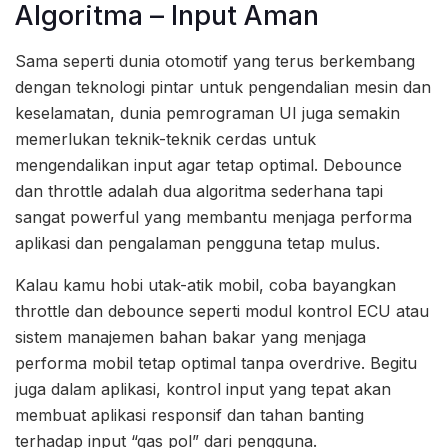
Algoritma – Input Aman
Sama seperti dunia otomotif yang terus berkembang
dengan teknologi pintar untuk pengendalian mesin dan
keselamatan, dunia pemrograman UI juga semakin
memerlukan teknik-teknik cerdas untuk
mengendalikan input agar tetap optimal. Debounce
dan throttle adalah dua algoritma sederhana tapi
sangat powerful yang membantu menjaga performa
aplikasi dan pengalaman pengguna tetap mulus.
Kalau kamu hobi utak-atik mobil, coba bayangkan
throttle dan debounce seperti modul kontrol ECU atau
sistem manajemen bahan bakar yang menjaga
performa mobil tetap optimal tanpa overdrive. Begitu
juga dalam aplikasi, kontrol input yang tepat akan
membuat aplikasi responsif dan tahan banting
terhadap input “gas pol” dari pengguna.