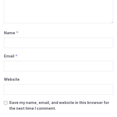
*
Name
*
Email
Website
Save my name, email, and website in this browser for
the next time I comment.