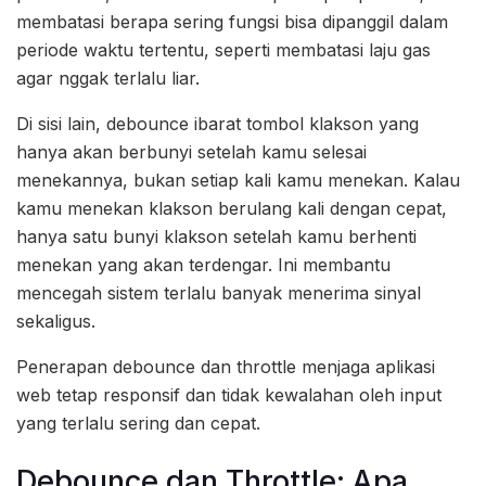
membatasi berapa sering fungsi bisa dipanggil dalam
periode waktu tertentu, seperti membatasi laju gas
agar nggak terlalu liar.
Di sisi lain, debounce ibarat tombol klakson yang
hanya akan berbunyi setelah kamu selesai
menekannya, bukan setiap kali kamu menekan. Kalau
kamu menekan klakson berulang kali dengan cepat,
hanya satu bunyi klakson setelah kamu berhenti
menekan yang akan terdengar. Ini membantu
mencegah sistem terlalu banyak menerima sinyal
sekaligus.
Penerapan debounce dan throttle menjaga aplikasi
web tetap responsif dan tidak kewalahan oleh input
yang terlalu sering dan cepat.
Debounce dan Throttle: Apa